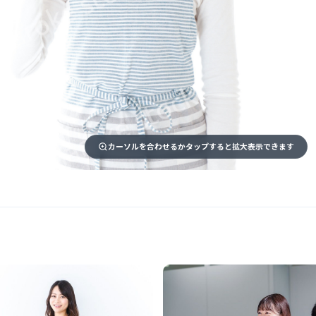
カーソルを合わせるかタップすると拡大表示できます