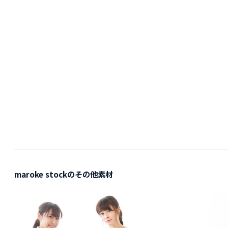
maroke stockのその他素材