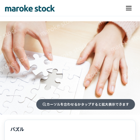
カーソルを合わせるかタップすると拡大表示できます
パズル