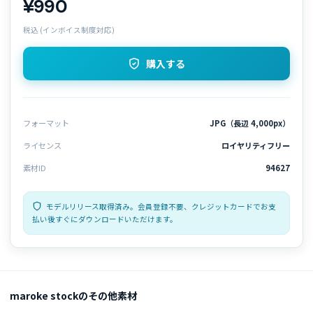
¥990
税込 (インボイス制度対応)
購入する
フォーマット
JPG（長辺 4,000px）
ライセンス
ロイヤリティフリー
素材ID
94627
モデルリリース取得済み。会員登録不要、クレジットカードでお支
払い後すぐにダウンロードいただけます。
maroke stockのその他素材