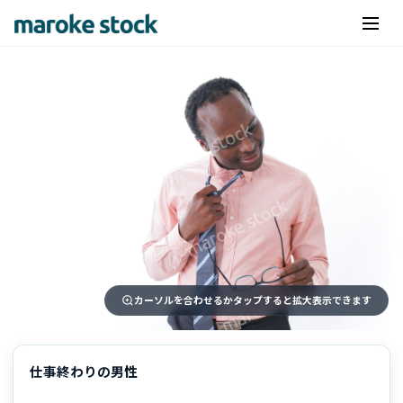
カーソルを合わせるかタップすると拡大表示できます
仕事終わりの男性