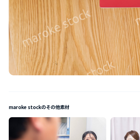
maroke stockのその他素材