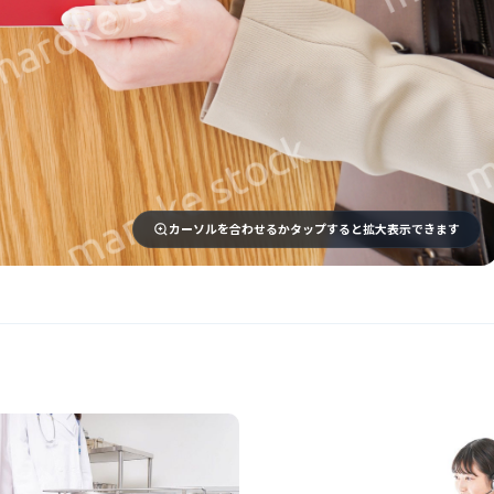
カーソルを合わせるかタップすると拡大表示できます