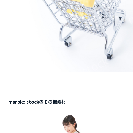
maroke stockのその他素材