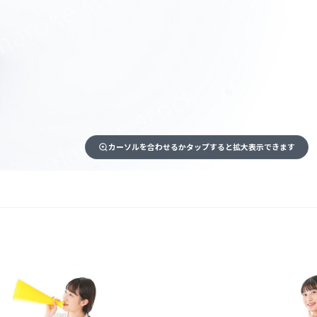
カーソルを合わせるかタップすると拡大表示できます