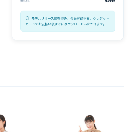
素材ID
93446
モデルリリース取得済み。会員登録不要、クレジット
カードでお支払い後すぐにダウンロードいただけます。