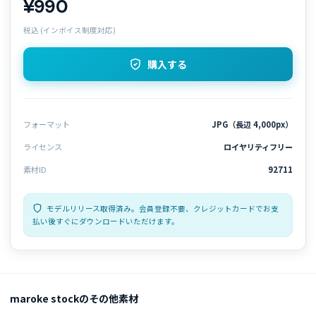
¥990
税込 (インボイス制度対応)
購入する
フォーマット
JPG（長辺 4,000px）
ライセンス
ロイヤリティフリー
素材ID
92711
モデルリリース取得済み。会員登録不要、クレジットカードでお支
払い後すぐにダウンロードいただけます。
maroke stockのその他素材