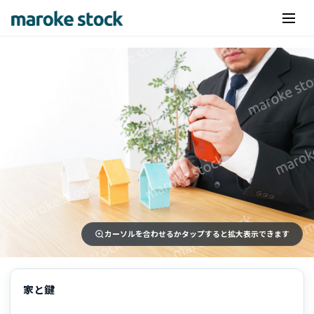
カーソルを合わせるかタップすると拡大表示できます
家と鍵