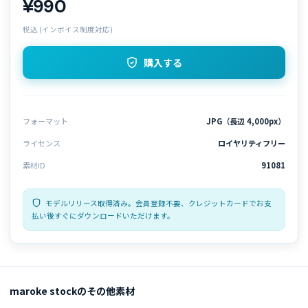
¥990
税込 (インボイス制度対応)
購入する
フォーマット
JPG（長辺 4,000px）
ライセンス
ロイヤリティフリー
素材ID
91081
モデルリリース取得済み。会員登録不要、クレジットカードでお支
払い後すぐにダウンロードいただけます。
maroke stockのその他素材