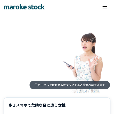
カーソルを合わせるかタップすると拡大表示できます
歩きスマホで危険な目に遭う女性