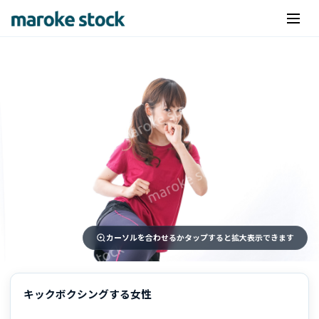
カーソルを合わせるかタップすると拡大表示できます
キックボクシングする女性