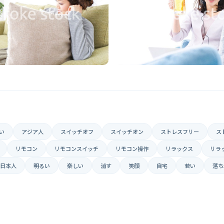
い
アジア人
スイッチオフ
スイッチオン
ストレスフリー
ス
リモコン
リモコンスイッチ
リモコン操作
リラックス
リラ
日本人
明るい
楽しい
消す
笑顔
自宅
若い
落ち