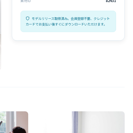
素材ID
82431
モデルリリース取得済み。会員登録不要、クレジット
カードでお支払い後すぐにダウンロードいただけます。