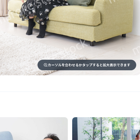
カーソルを合わせるかタップすると拡大表示できます