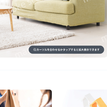
カーソルを合わせるかタップすると拡大表示できます