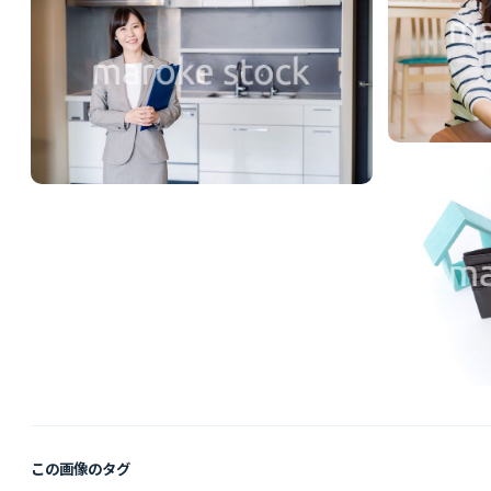
この画像のタグ