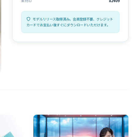
素材ID
82409
モデルリリース取得済み。会員登録不要、クレジット
カードでお支払い後すぐにダウンロードいただけます。