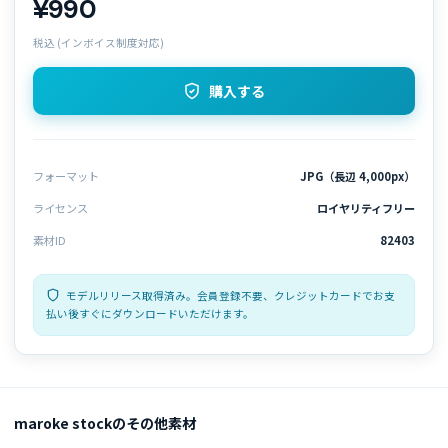
¥990
税込 (インボイス制度対応)
購入する
フォーマット
JPG（長辺 4,000px）
ライセンス
ロイヤリティフリー
素材ID
82403
モデルリリース取得済み。会員登録不要、クレジットカードでお支
払い後すぐにダウンロードいただけます。
maroke stockのその他素材