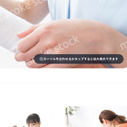
カーソルを合わせるかタップすると拡大表示できます