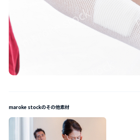
maroke stockのその他素材