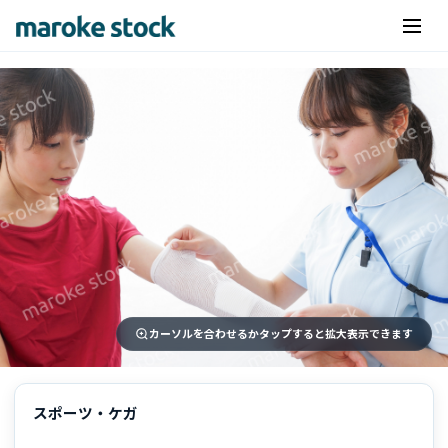
カーソルを合わせるかタップすると拡大表示できます
スポーツ・ケガ