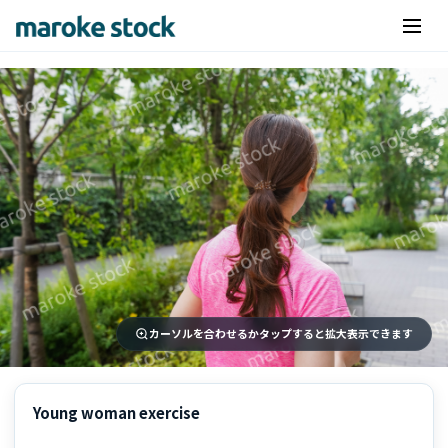
カーソルを合わせるかタップすると拡大表示できます
Young woman exercise