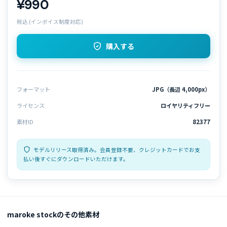
¥990
税込 (インボイス制度対応)
購入する
フォーマット
JPG（長辺 4,000px）
ライセンス
ロイヤリティフリー
素材ID
82377
モデルリリース取得済み。会員登録不要、クレジットカードでお支
払い後すぐにダウンロードいただけます。
maroke stockのその他素材