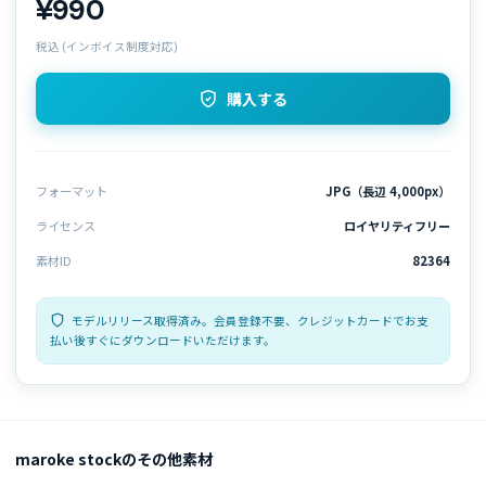
¥990
税込 (インボイス制度対応)
購入する
フォーマット
JPG（長辺 4,000px）
ライセンス
ロイヤリティフリー
素材ID
82364
モデルリリース取得済み。会員登録不要、クレジットカードでお支
払い後すぐにダウンロードいただけます。
maroke stockのその他素材