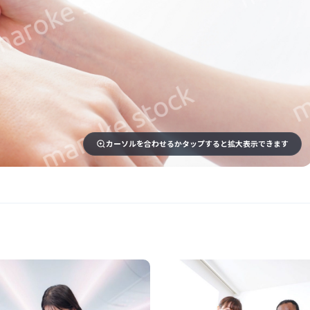
カーソルを合わせるかタップすると拡大表示できます