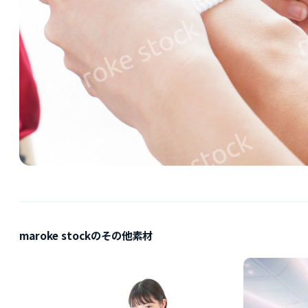
maroke stockのその他素材