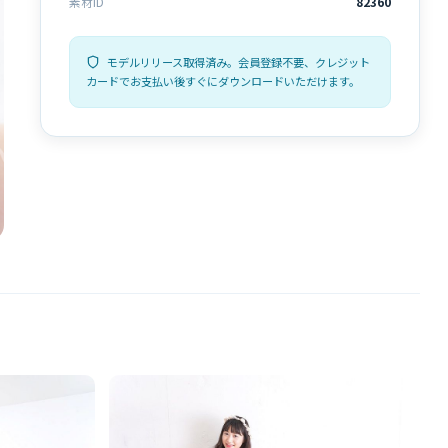
素材ID
82360
モデルリリース取得済み。会員登録不要、クレジット
カードでお支払い後すぐにダウンロードいただけます。