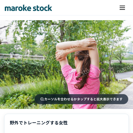
カーソルを合わせるかタップすると拡大表示できます
野外でトレーニングする女性