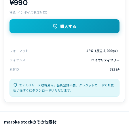
¥990
税込 (インボイス制度対応)
購入する
フォーマット
JPG（長辺 4,000px）
ライセンス
ロイヤリティフリー
素材ID
82324
モデルリリース取得済み。会員登録不要、クレジットカードでお支
払い後すぐにダウンロードいただけます。
maroke stockのその他素材