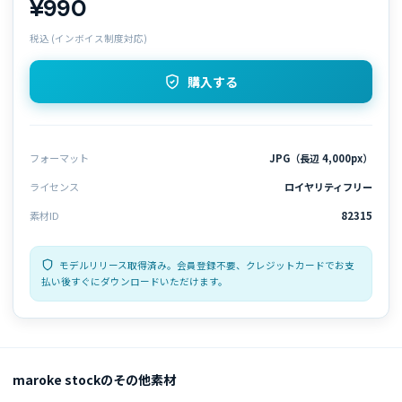
¥990
税込 (インボイス制度対応)
購入する
フォーマット
JPG（長辺 4,000px）
ライセンス
ロイヤリティフリー
素材ID
82315
モデルリリース取得済み。会員登録不要、クレジットカードでお支
払い後すぐにダウンロードいただけます。
maroke stockのその他素材