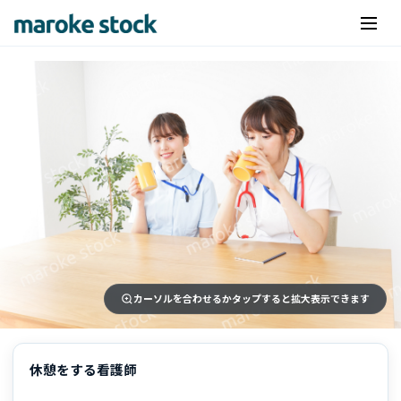
カーソルを合わせるかタップすると拡大表示できます
休憩をする看護師