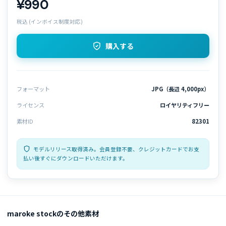
¥990
税込 (インボイス制度対応)
購入する
フォーマット
JPG（長辺 4,000px）
ライセンス
ロイヤリティフリー
素材ID
82301
モデルリリース取得済み。会員登録不要、クレジットカードでお支
払い後すぐにダウンロードいただけます。
maroke stockのその他素材