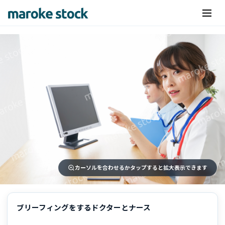
カーソルを合わせるかタップすると拡大表示できます
ブリーフィングをするドクターとナース