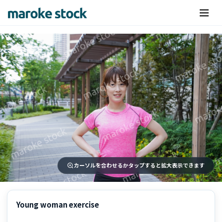
カーソルを合わせるかタップすると拡大表示できます
Young woman exercise