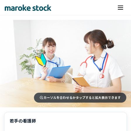
カーソルを合わせるかタップすると拡大表示できます
若手の看護師