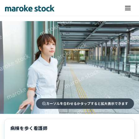
カーソルを合わせるかタップすると拡大表示できます
病棟を歩く看護師