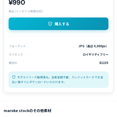
¥990
税込 (インボイス制度対応)
購入する
フォーマット
JPG（長辺 4,000px）
ライセンス
ロイヤリティフリー
素材ID
82235
モデルリリース取得済み。会員登録不要、クレジットカードでお支
払い後すぐにダウンロードいただけます。
maroke stockのその他素材