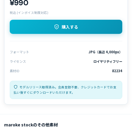
¥990
税込 (インボイス制度対応)
購入する
フォーマット
JPG（長辺 4,000px）
ライセンス
ロイヤリティフリー
素材ID
82234
モデルリリース取得済み。会員登録不要、クレジットカードでお支
払い後すぐにダウンロードいただけます。
maroke stockのその他素材