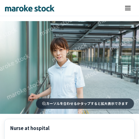
カーソルを合わせるかタップすると拡大表示できます
Nurse at hospital