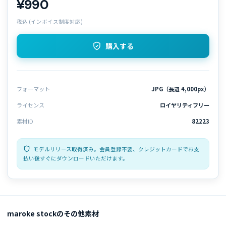
¥990
税込 (インボイス制度対応)
購入する
フォーマット
JPG（長辺 4,000px）
ライセンス
ロイヤリティフリー
素材ID
82223
モデルリリース取得済み。会員登録不要、クレジットカードでお支
払い後すぐにダウンロードいただけます。
maroke stockのその他素材