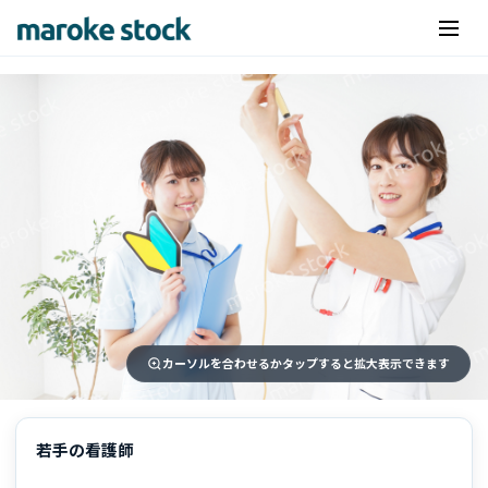
カーソルを合わせるかタップすると拡大表示できます
若手の看護師