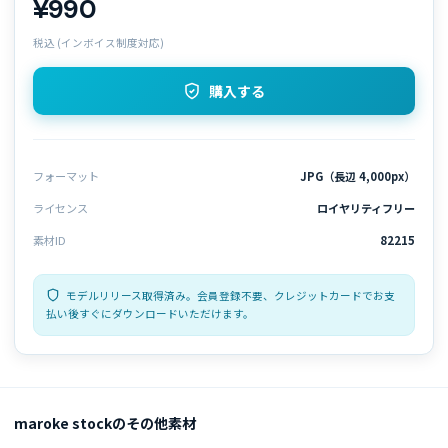
¥990
税込 (インボイス制度対応)
購入する
フォーマット
JPG（長辺 4,000px）
ライセンス
ロイヤリティフリー
素材ID
82215
モデルリリース取得済み。会員登録不要、クレジットカードでお支
払い後すぐにダウンロードいただけます。
maroke stockのその他素材