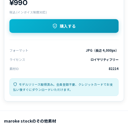
¥990
税込 (インボイス制度対応)
購入する
フォーマット
JPG（長辺 4,000px）
ライセンス
ロイヤリティフリー
素材ID
82214
モデルリリース取得済み。会員登録不要、クレジットカードでお支
払い後すぐにダウンロードいただけます。
maroke stockのその他素材