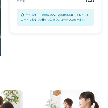
素材ID
82189
モデルリリース取得済み。会員登録不要、クレジット
カードでお支払い後すぐにダウンロードいただけます。