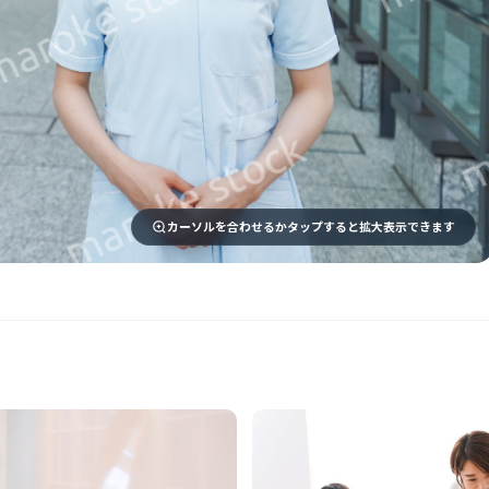
カーソルを合わせるかタップすると拡大表示できます