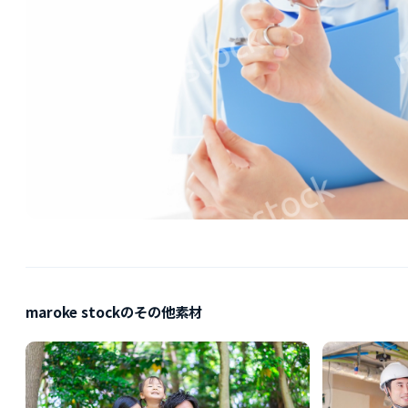
maroke stockのその他素材