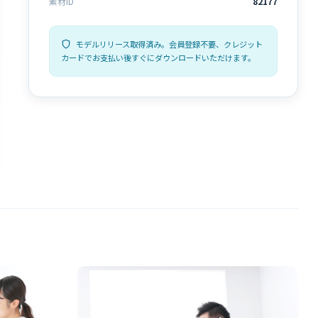
素材ID
82177
モデルリリース取得済み。会員登録不要、クレジット
カードでお支払い後すぐにダウンロードいただけます。