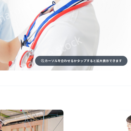
カーソルを合わせるかタップすると拡大表示できます