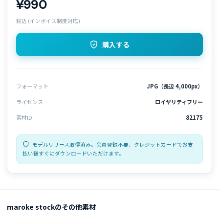
¥990
税込 (インボイス制度対応)
購入する
フォーマット
JPG（長辺 4,000px）
ライセンス
ロイヤリティフリー
素材ID
82175
モデルリリース取得済み。会員登録不要、クレジットカードでお支
払い後すぐにダウンロードいただけます。
maroke stockのその他素材