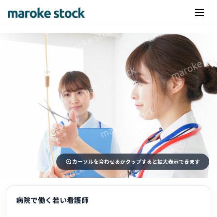
カーソルを合わせるかタップすると拡大表示できます
病院で働く若い看護師