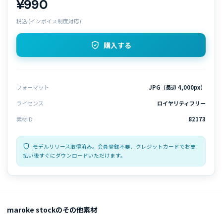
¥990
税込 (インボイス制度対応)
購入する
フォーマット
JPG（長辺 4,000px）
ライセンス
ロイヤリティフリー
素材ID
82173
モデルリリース取得済み。会員登録不要、クレジットカードでお支
払い後すぐにダウンロードいただけます。
maroke stockのその他素材