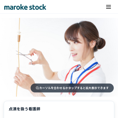
カーソルを合わせるかタップすると拡大表示できます
点滴を扱う看護師