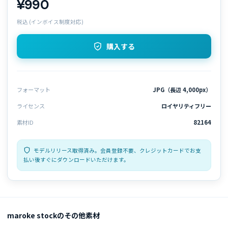
¥990
税込 (インボイス制度対応)
購入する
フォーマット
JPG（長辺 4,000px）
ライセンス
ロイヤリティフリー
素材ID
82164
モデルリリース取得済み。会員登録不要、クレジットカードでお支
払い後すぐにダウンロードいただけます。
maroke stockのその他素材