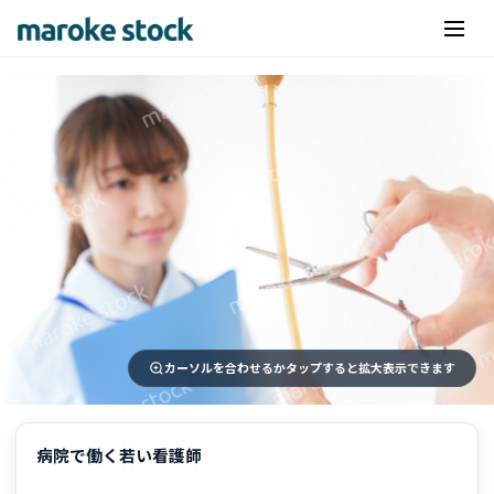
カーソルを合わせるかタップすると拡大表示できます
病院で働く若い看護師