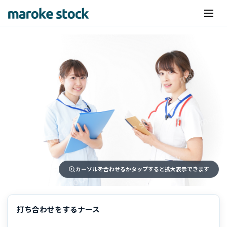
カーソルを合わせるかタップすると拡大表示できます
打ち合わせをするナース