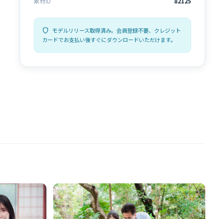
素材ID
82125
モデルリリース取得済み。会員登録不要、クレジット
カードでお支払い後すぐにダウンロードいただけます。