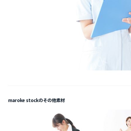
maroke stockのその他素材