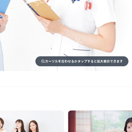
カーソルを合わせるかタップすると拡大表示できます