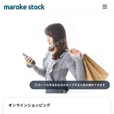
カーソルを合わせるかタップすると拡大表示できます
オンラインショッピング