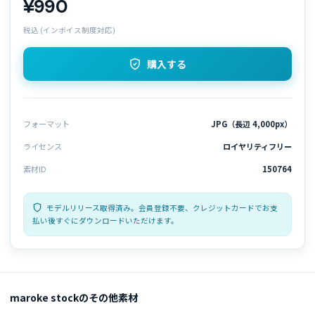
¥990
税込 (インボイス制度対応)
購入する
フォーマット
JPG（長辺 4,000px）
ライセンス
ロイヤリティフリー
素材ID
150764
モデルリリース取得済み。会員登録不要、クレジットカードでお支
払い後すぐにダウンロードいただけます。
maroke stockのその他素材