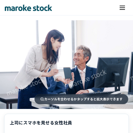
カーソルを合わせるかタップすると拡大表示できます
上司にスマホを見せる女性社員