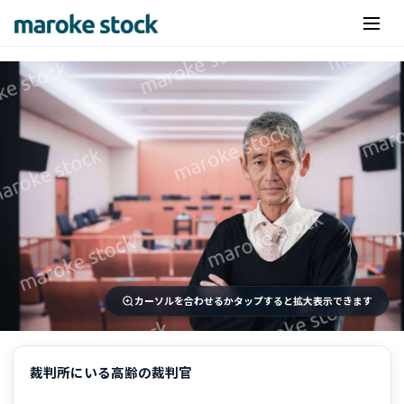
カーソルを合わせるかタップすると拡大表示できます
裁判所にいる高齢の裁判官