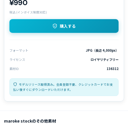
¥990
税込 (インボイス制度対応)
購入する
フォーマット
JPG（長辺 4,000px）
ライセンス
ロイヤリティフリー
素材ID
136312
モデルリリース取得済み。会員登録不要、クレジットカードでお支
払い後すぐにダウンロードいただけます。
maroke stockのその他素材