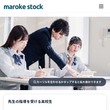
カーソルを合わせるかタップすると拡大表示できます
先生の指導を受ける高校生