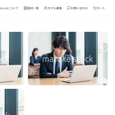
 stockについて
素材一覧
モデル募集
お問い合わせ
カート