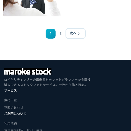
1
2
次へ
ロイヤリティフリーの画像素材をフォトグラファーから直接
購入できるストックフォトサービス。一枚から購入可能。
サービス
素材一覧
お問い合わせ
ご利用について
利用規約
特定商取引法に基づく表記