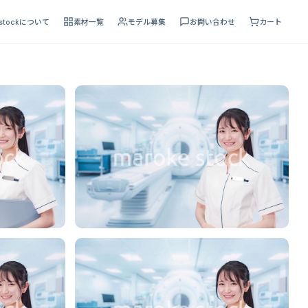
 stockについて
素材一覧
モデル募集
お問い合わせ
カート