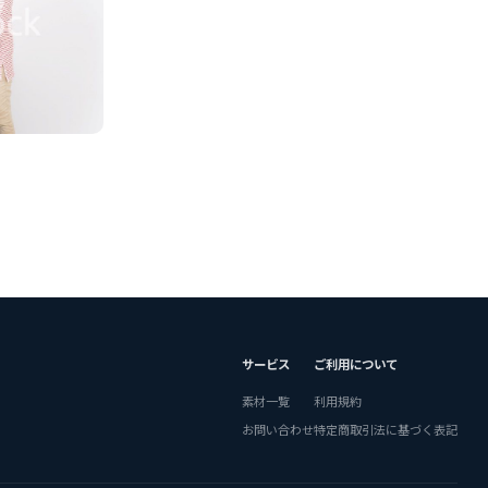
サービス
ご利用について
素材一覧
利用規約
お問い合わせ
特定商取引法に基づく表記