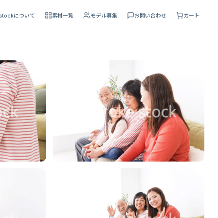
 stockについて
素材一覧
モデル募集
お問い合わせ
カート