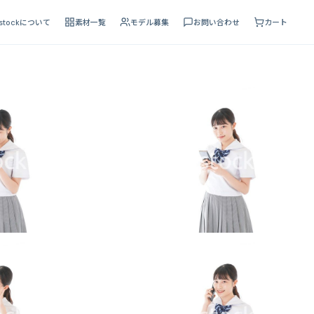
 stockについて
素材一覧
モデル募集
お問い合わせ
カート