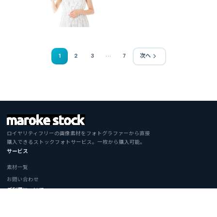
…
1
2
3
7
次へ
ロイヤリティフリーの画像素材をフォトグラファーから直接
購入できるストックフォトサービス。一枚から購入可能。
サービス
素材一覧
お問い合わせ
ご利用について
利用規約