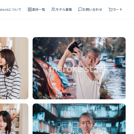
 stockについて
素材一覧
モデル募集
お問い合わせ
カート