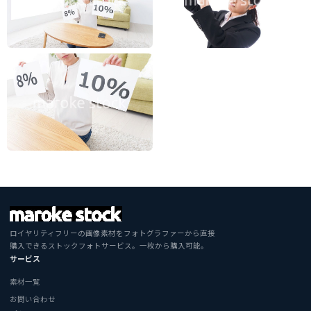
ロイヤリティフリーの画像素材をフォトグラファーから直接
購入できるストックフォトサービス。一枚から購入可能。
サービス
素材一覧
お問い合わせ