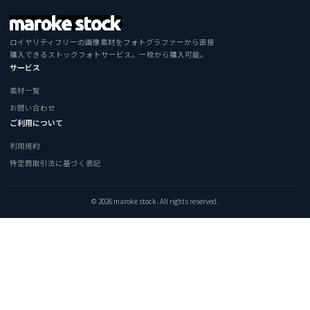
ロイヤリティフリーの画像素材をフォトグラファーから直接
購入できるストックフォトサービス。一枚から購入可能。
サービス
素材一覧
お問い合わせ
ご利用について
利用規約
特定商取引法に基づく表記
© 2026 maroke stock. All rights reserved.