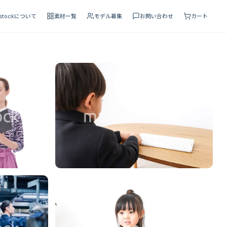
 stockについて
素材一覧
モデル募集
お問い合わせ
カート