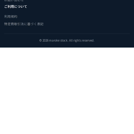
ご利用について
利用規約
特定商取引法に基づく表記
© 2026 maroke stock. All rights reserved.